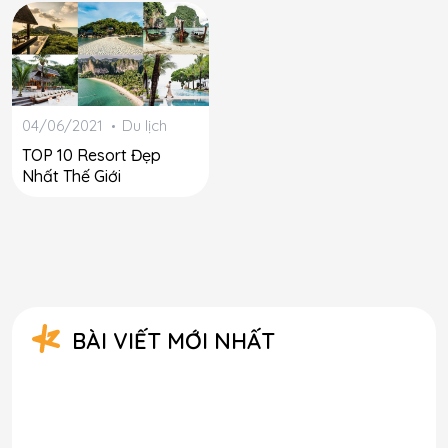
04/06/2021
Du lịch
TOP 10 Resort Đẹp
Nhất Thế Giới
BÀI VIẾT MỚI NHẤT