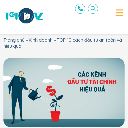
Trang chủ
»
Kinh doanh
»
TOP 10 cách đầu tư an toàn và
hiệu quả