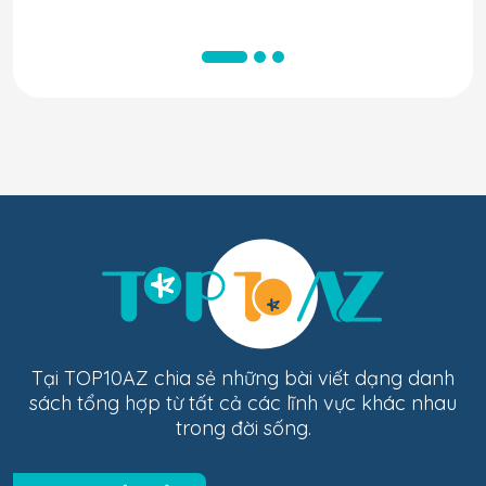
Tại TOP10AZ chia sẻ những bài viết dạng danh
sách tổng hợp từ tất cả các lĩnh vực khác nhau
trong đời sống.