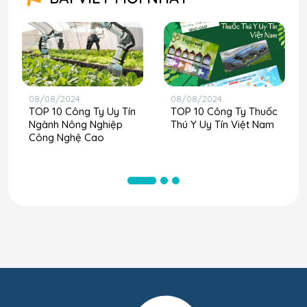
08/08/2024
08/08/2024
TOP 10 Công Ty Uy Tín
TOP 10 Công Ty Thuốc
Ngành Nông Nghiệp
Thú Y Uy Tín Việt Nam
Công Nghệ Cao