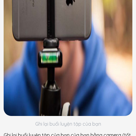
Ghi lại buổi luyện tập của bạn
Ghi lại buổi luyện tập của bạn của bạn bằng camera (tốt