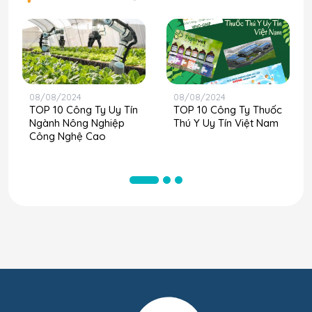
08/08/2024
08/08/2024
TOP 10 Công Ty Uy Tín
TOP 10 Công Ty Thuốc
Ngành Nông Nghiệp
Thú Y Uy Tín Việt Nam
Công Nghệ Cao