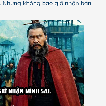
sai. Nhưng không bao giờ nhận bản