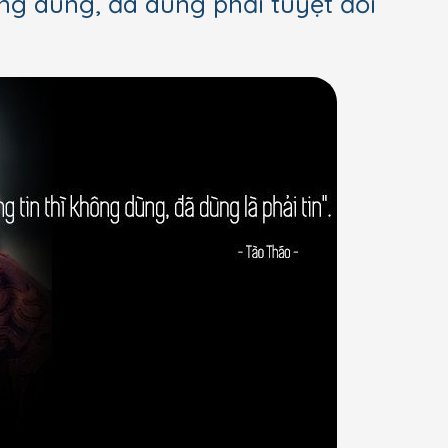
g dùng, đã dùng phải tuyệt đối