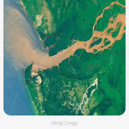
Sông Congo