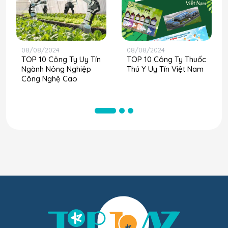
08/08/2024
08/08/2024
TOP 10 Công Ty Uy Tín
TOP 10 Công Ty Thuốc
Ngành Nông Nghiệp
Thú Y Uy Tín Việt Nam
Công Nghệ Cao