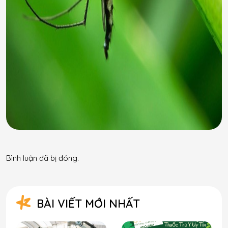
Bình luận đã bị đóng.
BÀI VIẾT MỚI NHẤT