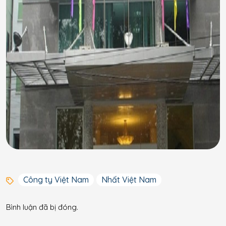
Công ty Việt Nam
Nhất Việt Nam
Bình luận đã bị đóng.