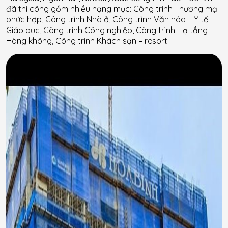
đã thi công gồm nhiều hạng mục: Công trình Thương mại
phức hợp, Công trình Nhà ở, Công trình Văn hóa – Y tế –
Giáo dục, Công trình Công nghiệp, Công trình Hạ tầng –
Hàng không, Công trình Khách sạn – resort.