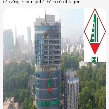
bền vững trước mọi thử thách của thời gian.