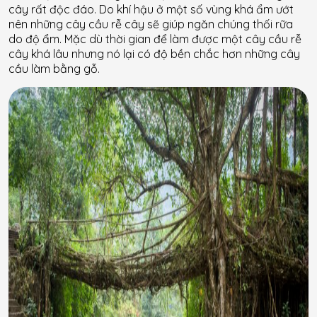
cây rất độc đáo. Do khí hậu ở một số vùng khá ẩm ướt
nên những cây cầu rễ cây sẽ giúp ngăn chúng thối rữa
do độ ẩm. Mặc dù thời gian để làm được một cây cầu rễ
cây khá lâu nhưng nó lại có độ bền chắc hơn những cây
cầu làm bằng gỗ.