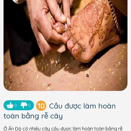
10
Cầu được làm hoàn
0
0
toàn bằng rễ cây
Ở Ấn Độ có nhiều cây cầu được làm hoàn toàn bằng rễ