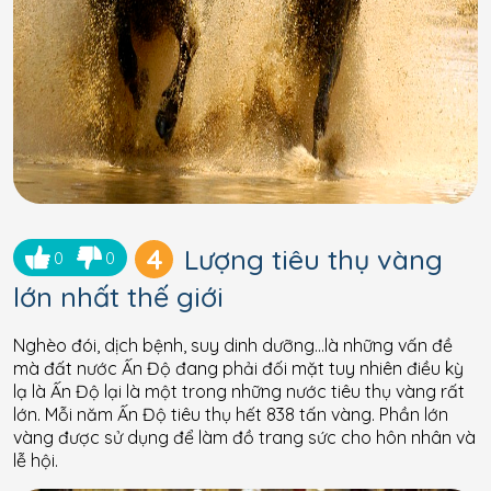
4
Lượng tiêu thụ vàng
0
0
lớn nhất thế giới
Nghèo đói, dịch bệnh, suy dinh dưỡng…là những vấn đề
mà đất nước Ấn Độ đang phải đối mặt tuy nhiên điều kỳ
lạ là Ấn Độ lại là một trong những nước tiêu thụ vàng rất
lớn. Mỗi năm Ấn Độ tiêu thụ hết 838 tấn vàng. Phần lớn
vàng được sử dụng để làm đồ trang sức cho hôn nhân và
lễ hội.