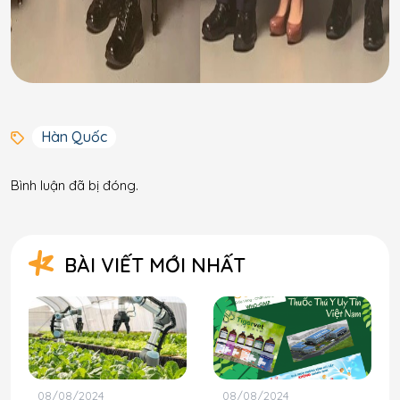
Hàn Quốc
Bình luận đã bị đóng.
BÀI VIẾT MỚI NHẤT
08/08/2024
08/08/2024