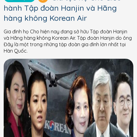
hành Tập đoàn Hanjin và Hãng
hàng không Korean Air
Gia đình họ Cho hiện nay đang sở hữu Tập đoàn Hanjin
và Hãng hàng không Korean Air. Tập đoàn Hanjin do ông
Đây là một trong những tập đoàn gia đình lớn nhất tại
Hàn Quốc.