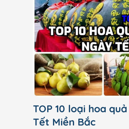
TOP 10 loại hoa qu
Tết Miền Bắc