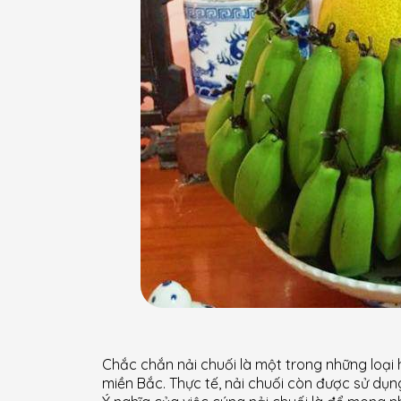
Chắc chắn nải chuối là một trong những loạ
miền Bắc. Thực tế, nải chuối còn được sử dụ