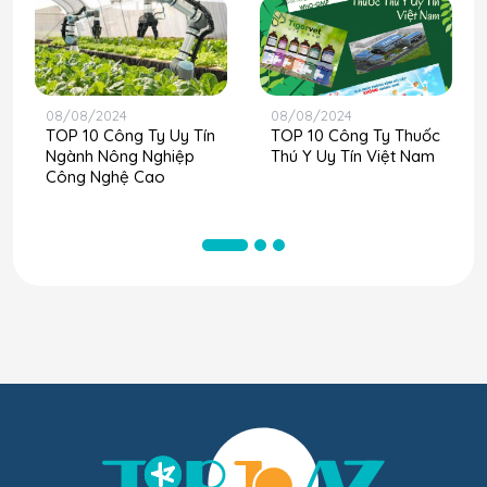
08/08/2024
08/08/2024
TOP 10 Công Ty Uy Tín
TOP 10 Công Ty Thuốc
Ngành Nông Nghiệp
Thú Y Uy Tín Việt Nam
Công Nghệ Cao