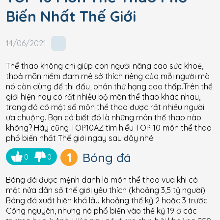
Biến Nhất Thế Giới
14/06/2021
Thể thao không chỉ giúp con người nâng cao sức khoẻ,
thoả mãn niềm đam mê sở thích riêng của mỗi người mà
nó còn dùng để thi đấu, phân thứ hạng cao thấp.Trên thế
giới hiện nay có rất nhiều bộ môn thể thao khác nhau,
trong đó có một số môn thể thao được rất nhiều người
ưa chuộng. Bạn có biết đó là những môn thể thao nào
không? Hãy cũng TOP10AZ tìm hiểu TOP 10 môn thể thao
phổ biến nhất Thế giới ngay sau đây nhé!
1
Bóng đá
0
0
Bóng đá được mệnh danh là môn thể thao vua khi có
một nửa dân số thế giới yêu thích (khoảng 3,5 tỷ người).
Bóng đá xuất hiện khá lâu khoảng thế kỷ 2 hoặc 3 trước
Công nguyên, nhưng nó phổ biến vào thế kỷ 19 ở các