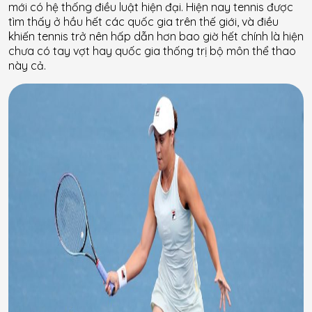
mới có hệ thống điều luật hiện đại. Hiện nay tennis được
tìm thấy ở hầu hết các quốc gia trên thế giới, và điều
khiến tennis trở nên hấp dẫn hơn bao giờ hết chính là hiện
chưa có tay vợt hay quốc gia thống trị bộ môn thể thao
này cả.