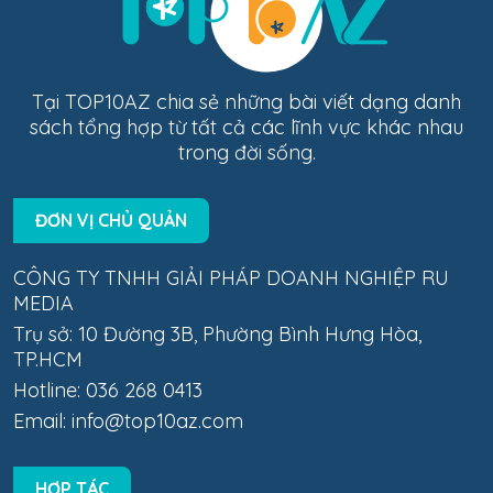
Tại TOP10AZ chia sẻ những bài viết dạng danh
sách tổng hợp từ tất cả các lĩnh vực khác nhau
trong đời sống.
ĐƠN VỊ CHỦ QUẢN
CÔNG TY TNHH GIẢI PHÁP DOANH NGHIỆP RU
MEDIA
Trụ sở: 10 Đường 3B, Phường Bình Hưng Hòa,
TP.HCM
Hotline: 036 268 0413
Email:
info@top10az.com
HỢP TÁC