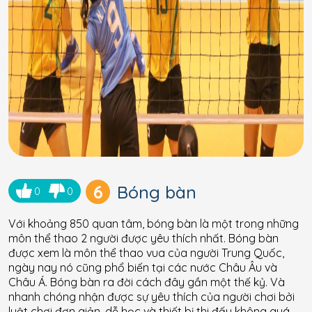
6
Bóng bàn
0
0
Với khoảng 850 quan tâm, bóng bàn là một trong những
môn thể thao 2 người được yêu thích nhất. Bóng bàn
được xem là môn thể thao vua của người Trung Quốc,
ngày nay nó cũng phổ biến tại các nước Châu Âu và
Châu Á. Bóng bàn ra đời cách đây gần một thế kỷ. Và
nhanh chóng nhận được sự yêu thích của người chơi bởi
luật chơi đơn giản, dễ học và thiết bị thi đấu không quá