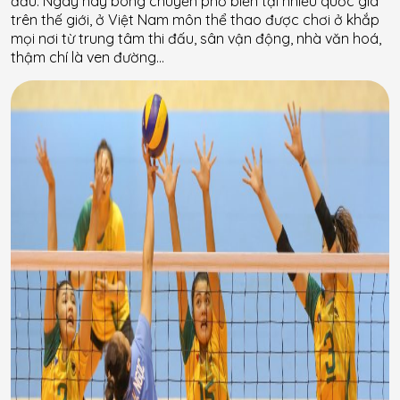
đấu. Ngày nay bóng chuyền phổ biến tại nhiều quốc gia
trên thế giới, ở Việt Nam môn thể thao được chơi ở khắp
mọi nơi từ trung tâm thi đấu, sân vận động, nhà văn hoá,
thậm chí là ven đường…