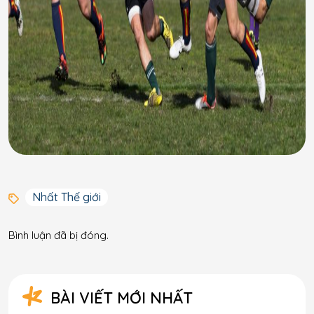
Nhất Thế giới
Bình luận đã bị đóng.
BÀI VIẾT MỚI NHẤT