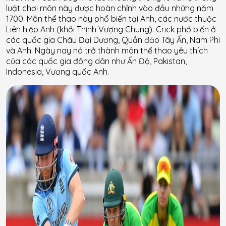
luật chơi môn này được hoàn chỉnh vào đầu những năm
1700. Môn thể thao này phổ biến tại Anh, các nước thuộc
Liên hiệp Anh (khối Thịnh Vượng Chung). Crick phổ biến ở
các quốc gia Châu Đại Dương, Quần đảo Tây Ấn, Nam Phi
và Anh. Ngày nay nó trở thành môn thể thao yêu thích
của các quốc gia đông dân như Ấn Độ, Pakistan,
Indonesia, Vương quốc Anh.