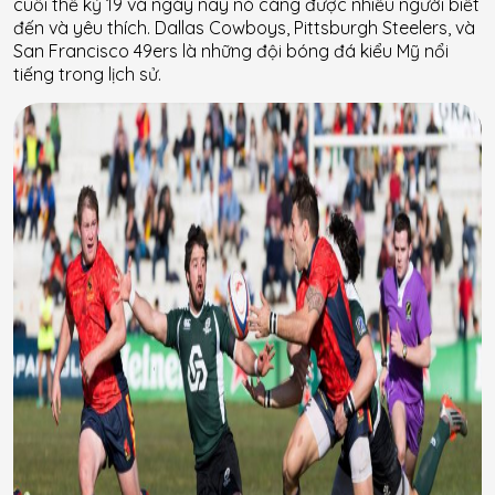
cuối thế kỷ 19 và ngày nay nó càng được nhiều người biết
đến và yêu thích. Dallas Cowboys, Pittsburgh Steelers, và
San Francisco 49ers là những đội bóng đá kiểu Mỹ nổi
tiếng trong lịch sử.