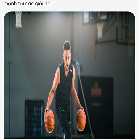
mạnh tại các giải đấu.