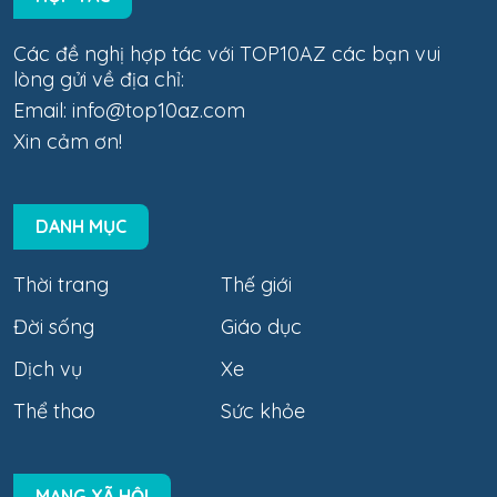
Các đề nghị hợp tác với TOP10AZ các bạn vui
lòng gửi về địa chỉ:
Email:
info@top10az.com
Xin cảm ơn!
DANH MỤC
Thời trang
Thế giới
Đời sống
Giáo dục
Dịch vụ
Xe
Thể thao
Sức khỏe
MẠNG XÃ HỘI