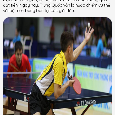
đắt tiền. Ngày nay, Trung Quốc vẫn là nước chiếm ưu thế
với bộ môn bóng bàn tại các giải đấu.