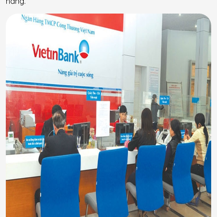
hàng.