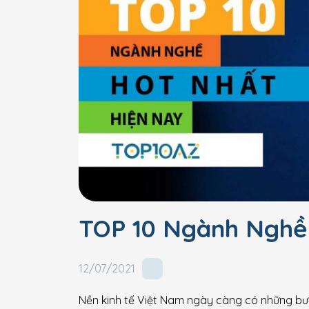
TOP 10 Ngành Nghề
12/07/2021
Nền kinh tế Việt Nam ngày càng có những bướ