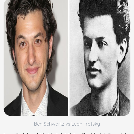
Ben Schwartz vs Leon Trotsky