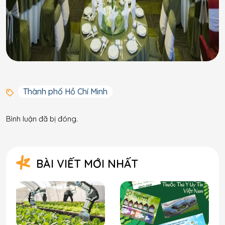
Thành phố Hồ Chí Minh
Bình luận đã bị đóng.
BÀI VIẾT MỚI NHẤT