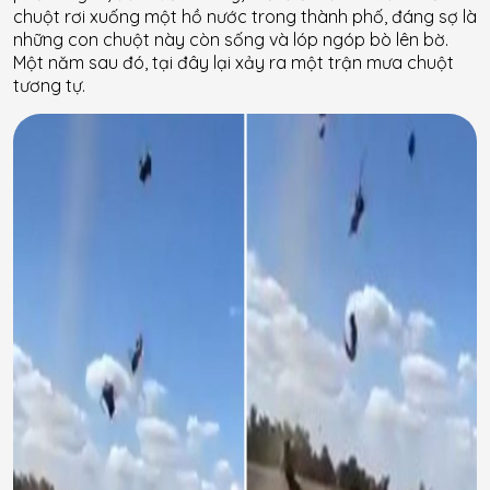
chuột rơi xuống một hồ nước trong thành phố, đáng sợ là
những con chuột này còn sống và lóp ngóp bò lên bờ.
Một năm sau đó, tại đây lại xảy ra một trận mưa chuột
tương tự.