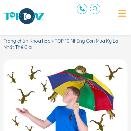
Trang chủ
»
Khoa học
»
TOP 10 Những Cơn Mưa Kỳ Lạ
Nhất Thế Giới