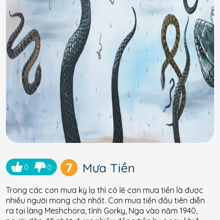
7
Mưa Tiền
0
0
Trong các cơn mưa kỳ lạ thì có lẽ cơn mưa tiền là được
nhiều người mong chờ nhất. Cơn mưa tiền đầu tiên diễn
ra tại làng Meshchora, tỉnh Gorky, Nga vào năm 1940,