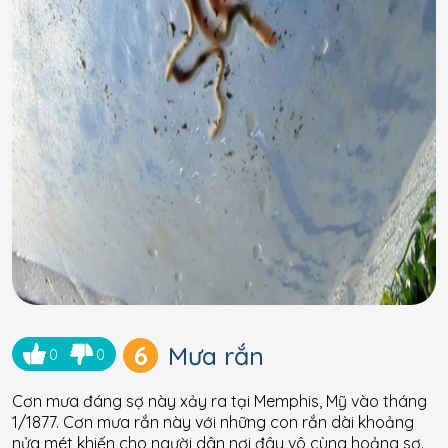
6
Mưa rắn
0
0
Cơn mưa đáng sợ này xảy ra tại Memphis, Mỹ vào tháng
1/1877. Cơn mưa rắn này với những con rắn dài khoảng
nửa mét khiến cho người dân nơi đây vô cùng hoảng sợ.