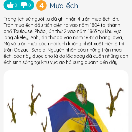
4
Mưa ếch
0
0
Trong lịch sử người ta đã ghi nhận 4 trận mưa ếch lớn.
Trận mưa ếch đầu tiên diễn ra vào năm 1804 tại thành
phố Toulouse, Pháp, lần thứ 2 vào năm 1863 tại khu vực
làng Akeley, Anh, lần thứ ba vào năm 1882 ở bang Iowa,
Mỹ và trận mưa cóc nhái kinh khủng nhất xuất hiện ở thị
trấn Odzaci, Serbia. Nguyên nhân của những trận mưa
ếch, cóc này được cho là do lốc xoáy đã cuốn những con
ếch sinh sống tại khu vực ao hồ xung quanh đến đây.