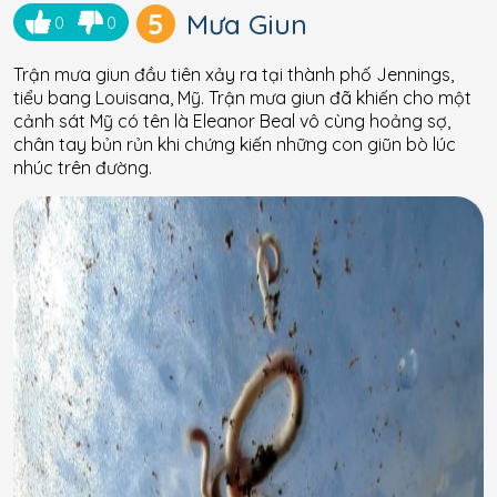
5
Mưa Giun
0
0
Trận mưa giun đầu tiên xảy ra tại thành phố Jennings,
tiểu bang Louisana, Mỹ. Trận mưa giun đã khiến cho một
cảnh sát Mỹ có tên là Eleanor Beal vô cùng hoảng sợ,
chân tay bủn rủn khi chứng kiến những con giũn bò lúc
nhúc trên đường.