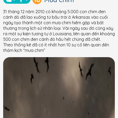
31 tháng 12 năm 2010 có khoảng 5.000 con chim đen
cánh đỏ đã lao xuống từ bầu trời ở Arkansas vào cuối
ngày tạo thành một cơn mưa chim hiếm gặp và bất
thường trong lịch sử nhân loại. Vài ngày sau đó cũng xảy
ra một sự kiện tương tự ở Louisiana, liên quan đến khoảng
500 con chim đen cánh đỏ hầu hết chúng đã chết.
Theo thống kê đã có ít nhất hơn 10 sự cố liên quan đến
thảm kịch “mưa chim”