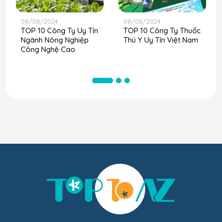
08/08/2024
08/08/2024
TOP 10 Công Ty Uy Tín
TOP 10 Công Ty Thuốc
Ngành Nông Nghiệp
Thú Y Uy Tín Việt Nam
Công Nghệ Cao