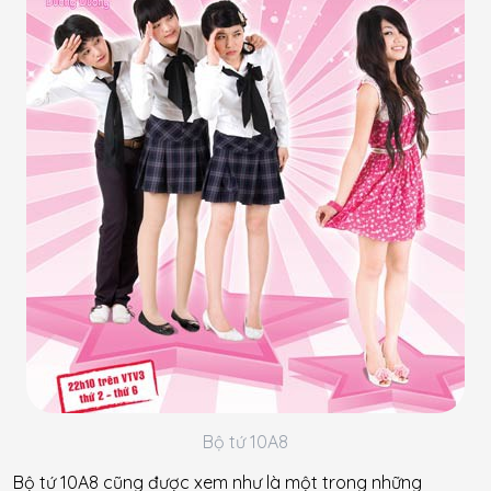
Bộ tứ 10A8
Bộ tứ 10A8 cũng được xem như là một trong những