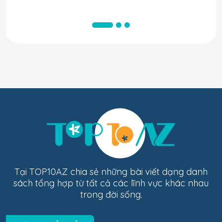
Tại TOP10AZ chia sẻ những bài viết dạng danh
sách tổng hợp từ tất cả các lĩnh vực khác nhau
trong đời sống.