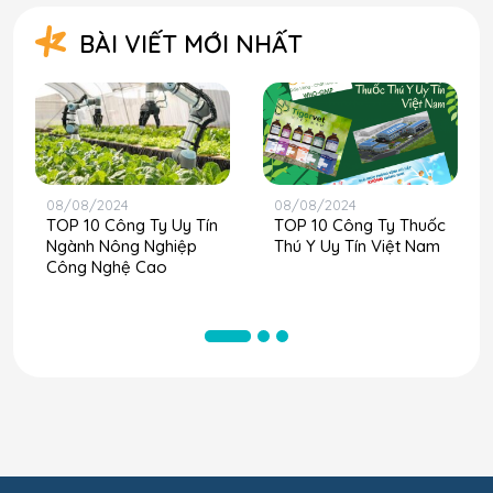
BÀI VIẾT MỚI NHẤT
08/08/2024
08/08/2024
TOP 10 Công Ty Uy Tín
TOP 10 Công Ty Thuốc
Ngành Nông Nghiệp
Thú Y Uy Tín Việt Nam
Công Nghệ Cao