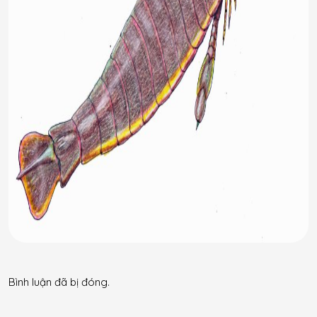
Bình luận đã bị đóng.