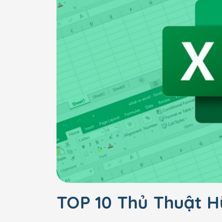
TOP 10 Thủ Thuật Hữ