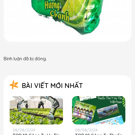
Bình luận đã bị đóng.
BÀI VIẾT MỚI NHẤT
08/08/2024
08/08/2024