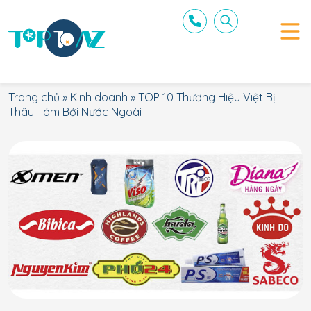
Trang chủ
»
Kinh doanh
»
TOP 10 Thương Hiệu Việt Bị
Thâu Tóm Bởi Nước Ngoài