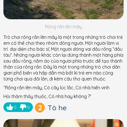
Rồng rắn lên mây
Trò chơi rồng rắn lên mây là một trong những trò chơi trẻ
em có thể chơi theo nhóm đông người. Một người làm vị
trí đại diện cho bác sĩ, Một người đóng vai đầu rồng “đầu
tàu”. Những người khác còn lại đứng thành một hàng phía
sau đầu rồng, nắm áo của người phía trước để tạo thành
thân của rồng rắn. Đây là một trong những trò chơi dân
gian phổ biến và hấp dẫn mà bất kì trẻ em nào cũng
từng chơi qua đôi lần, đi kèm câu thơ quen thuộc:
“Rồng rắn lên mây, Có cây lúc lắc, Có nhà hiển vinh
Hỏi thăm thầy thuốc, Có nhà hay không ?”
2
Tò he
0
0