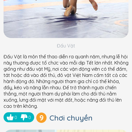
Đấu Vật
Đấu Vật là môn thể thao diễn ra quanh năm, nhưng lễ hội
này thường được tổ chức vào mỗi dịp Tết lớn nhất. Không
giống như đấu vật Mỹ, nơi các vận động viên có thể đấm,
tát hoặc đá vào đối thủ, đô vật Việt Nam cấm tất cả các
hành động đó. Những người tham gia chỉ có thể khóa,
đẩy, kéo và nâng lẫn nhau. Để trở thành người chiến
thắng, một người tham dự phải làm cho đối thủ nằm
xuống, lưng đối mặt với mặt đất, hoặc nâng đối thủ lên
cao trên không.
9
Chơi chuyền
0
0