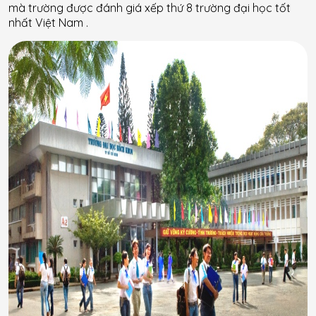
mà trường được đánh giá xếp thứ 8 trường đại học tốt
nhất Việt Nam .