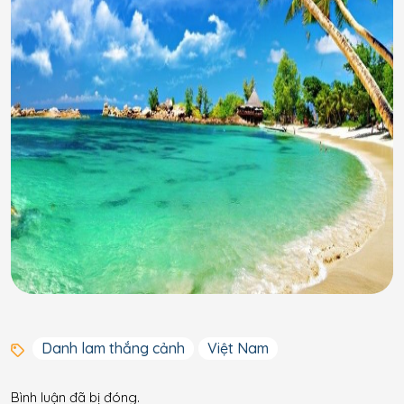
Danh lam thắng cảnh
Việt Nam
Bình luận đã bị đóng.