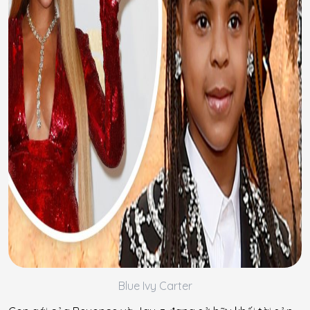
Blue Ivy Carter