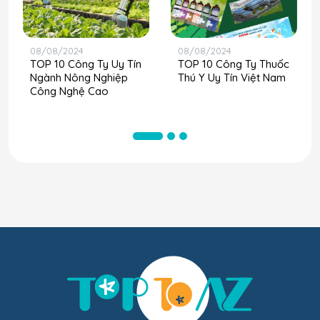
08/08/2024
08/08/2024
TOP 10 Công Ty Uy Tín
TOP 10 Công Ty Thuốc
Ngành Nông Nghiệp
Thú Y Uy Tín Việt Nam
Công Nghệ Cao