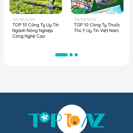
08/08/2024
08/08/2024
TOP 10 Công Ty Uy Tín
TOP 10 Công Ty Thuốc
Ngành Nông Nghiệp
Thú Y Uy Tín Việt Nam
Công Nghệ Cao