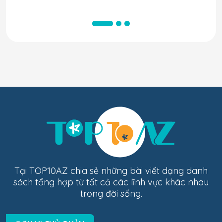
Tại TOP10AZ chia sẻ những bài viết dạng danh
sách tổng hợp từ tất cả các lĩnh vực khác nhau
trong đời sống.