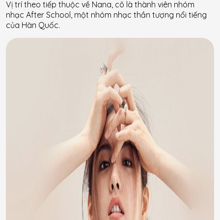
Vị trí theo tiếp thuộc về Nana, cô là thành viên nhóm
nhạc After School, một nhóm nhạc thần tượng nổi tiếng
của Hàn Quốc.