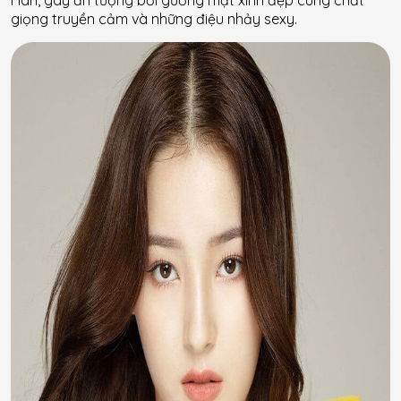
giọng truyền cảm và những điệu nhảy sexy.