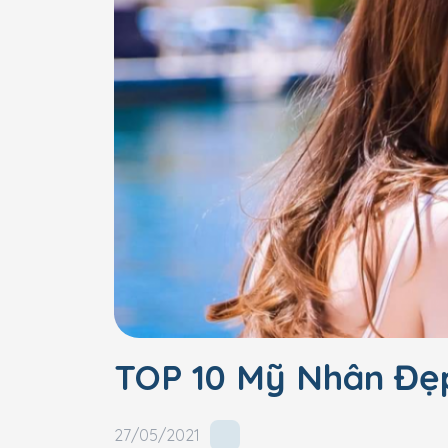
TOP 10 Mỹ Nhân Đẹ
27/05/2021