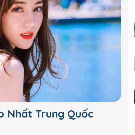
p Nhất Trung Quốc