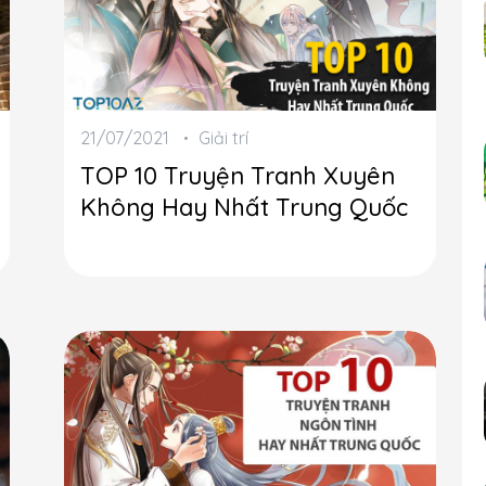
21/07/2021
Giải trí
TOP 10 Truyện Tranh Xuyên
Không Hay Nhất Trung Quốc