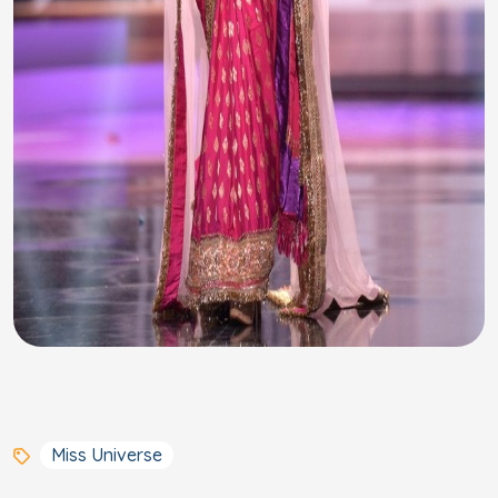
Miss Universe