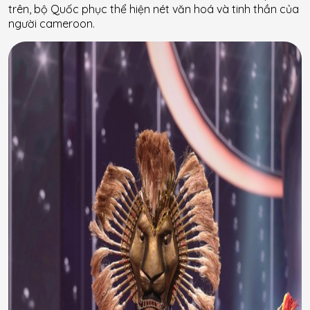
trên, bộ Quốc phục thể hiện nét văn hoá và tinh thần của
người cameroon.