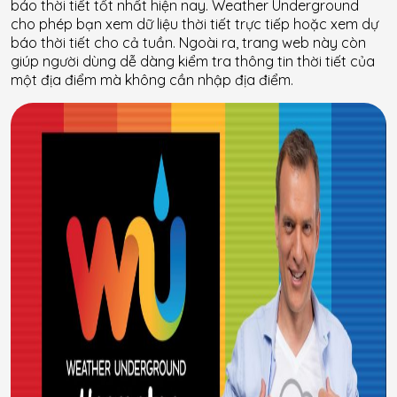
báo thời tiết tốt nhất hiện nay. Weather Underground
cho phép bạn xem dữ liệu thời tiết trực tiếp hoặc xem dự
báo thời tiết cho cả tuần. Ngoài ra, trang web này còn
giúp người dùng dễ dàng kiểm tra thông tin thời tiết của
một địa điểm mà không cần nhập địa điểm.