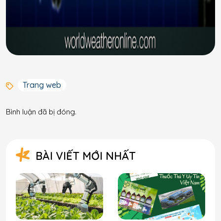
Trang web
Bình luận đã bị đóng.
BÀI VIẾT MỚI NHẤT