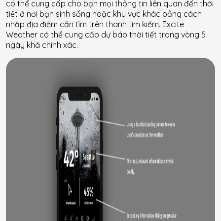
có thể cung cấp cho bạn mọi thông tin liên quan đến thời
tiết ở nơi bạn sinh sống hoặc khu vực khác bằng cách
nhập địa điểm cần tìm trên thanh tìm kiếm. Excite
Weather có thể cung cấp dự báo thời tiết trong vòng 5
ngày khá chính xác.