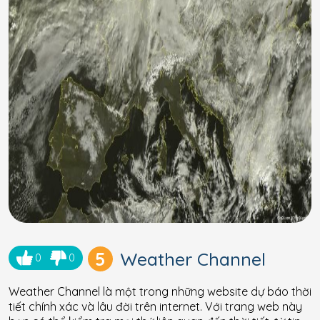
5
Weather Channel
0
0
Weather Channel là một trong những website dự báo thời
tiết chính xác và lâu đời trên internet. Với trang web này