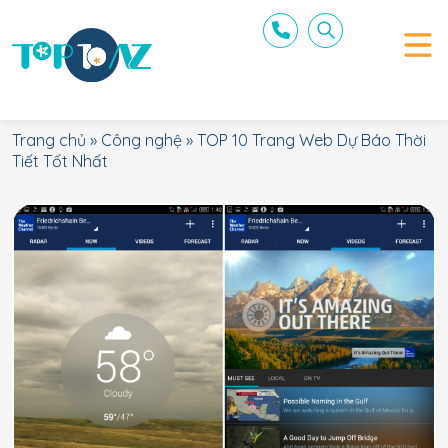
Trang chủ
»
Công nghệ
»
TOP 10 Trang Web Dự Báo Thời
Tiết Tốt Nhất