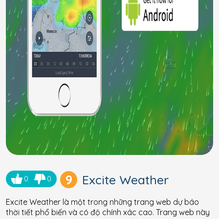
9
Excite Weather
0
0
Excite Weather là một trong những trang web dự báo
thời tiết phổ biến và có độ chính xác cao. Trang web này