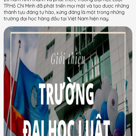
TP.Hồ Chí Minh đã phát triển mọi mặt và tạo được những
thành tựu đáng tự hào, xứng đáng là một trong những
trường đại học hàng đầu tại Việt Nam hiện nay.