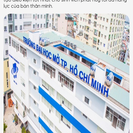
lực của bản thân mình.