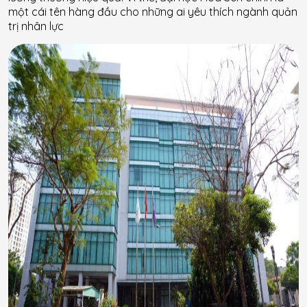
một cái tên hàng đầu cho những ai yêu thích ngành quản
trị nhân lực