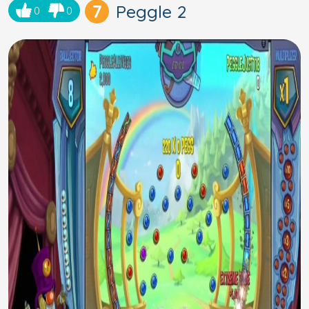
7
Peggle 2
0
0