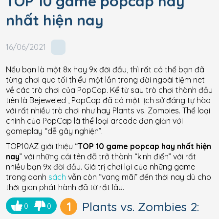
TOP 10 game popcap hay
nhất hiện nay
16/06/2021
Nếu bạn là một 8x hay 9x đời đầu, thì rất có thể bạn đã
từng chơi qua tối thiểu một lần trong đời ngoài tiệm net
về các trò chơi của PopCap. Kể từ sau trò chơi thành đầu
tiên là Bejeweled , PopCap đã có một lịch sử đáng tự hào
với rất nhiều trò chơi như hay Plants vs. Zombies. Thể loại
chính của PopCap là thể loại arcade đơn giản với
gameplay “dễ gây nghiện”.
TOP10AZ giới thiệu “
TOP 10 game popcap hay nhất hiện
nay
” với những cái tên đã trở thành “kinh điển” với rất
nhiều bạn 9x đời đầu. Giá trị chơi lại của những game
trong danh
sách
vẫn còn “vang mãi” đến thời nay dù cho
thời gian phát hành đã từ rất lâu.
1
Plants vs. Zombies 2:
0
0