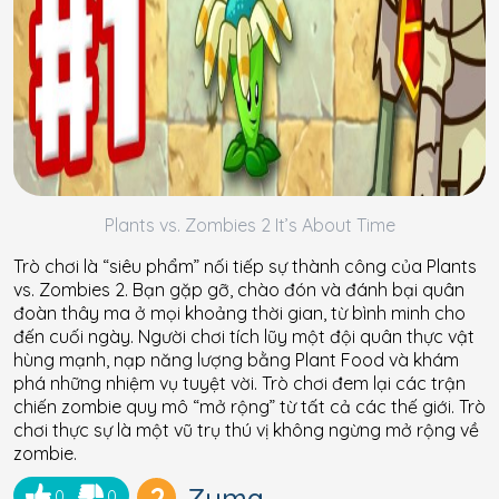
Plants vs. Zombies 2 It’s About Time
Trò chơi là “siêu phẩm” nối tiếp sự thành công của Plants
vs. Zombies 2. Bạn gặp gỡ, chào đón và đánh bại quân
đoàn thây ma ở mọi khoảng thời gian, từ bình minh cho
đến cuối ngày. Người chơi tích lũy một đội quân thực vật
hùng mạnh, nạp năng lượng bằng Plant Food và khám
phá những nhiệm vụ tuyệt vời. Trò chơi đem lại các trận
chiến zombie quy mô “mở rộng” từ tất cả các thế giới. Trò
chơi thực sự là một vũ trụ thú vị không ngừng mở rộng về
zombie.
2
Zuma
0
0