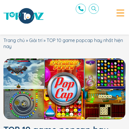
Trang chủ
»
Giải trí
»
TOP 10 game popcap hay nhất hiện
nay