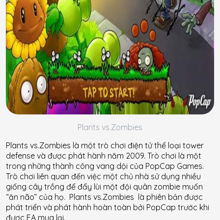
Plants vs.Zombies
Plants vs.Zombies là một trò chơi điện tử thể loại tower
defense và được phát hành năm 2009. Trò chơi là một
trong những thành công vang dội của PopCap Games.
Trò chơi liên quan đến việc một chủ nhà sử dụng nhiều
giống cây trồng để đẩy lùi một đội quân zombie muốn
“ăn não” của họ. Plants vs.Zombies là phiên bản được
phát triển và phát hành hoàn toàn bởi PopCap trước khi
được EA mua lại.