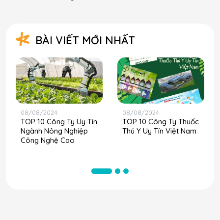
BÀI VIẾT MỚI NHẤT
08/08/2024
08/08/2024
TOP 10 Công Ty Uy Tín
TOP 10 Công Ty Thuốc
Ngành Nông Nghiệp
Thú Y Uy Tín Việt Nam
Công Nghệ Cao