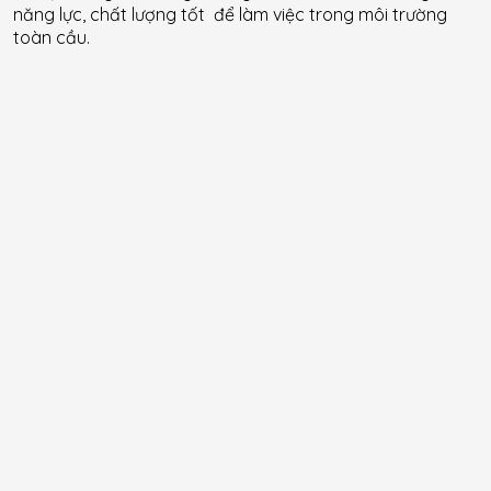
năng lực, chất lượng tốt để làm việc trong môi trường
toàn cầu.