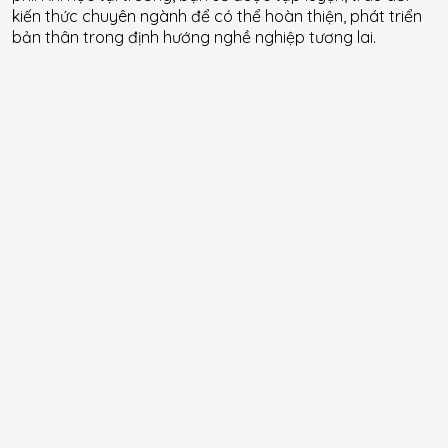
kiến thức chuyên ngành để có thể hoàn thiện, phát triển
bản thân trong định hướng nghề nghiệp tương lai.