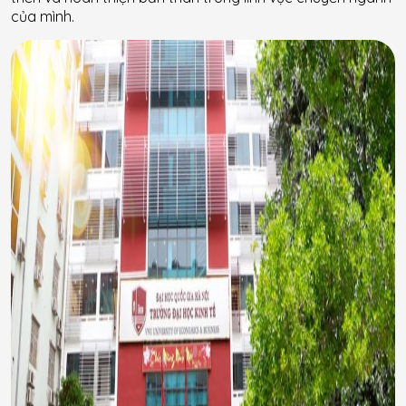
của mình.