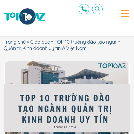
Trang chủ
»
Giáo dục
»
TOP 10 trường đào tạo ngành
Quản trị Kinh doanh uy tín ở Việt Nam